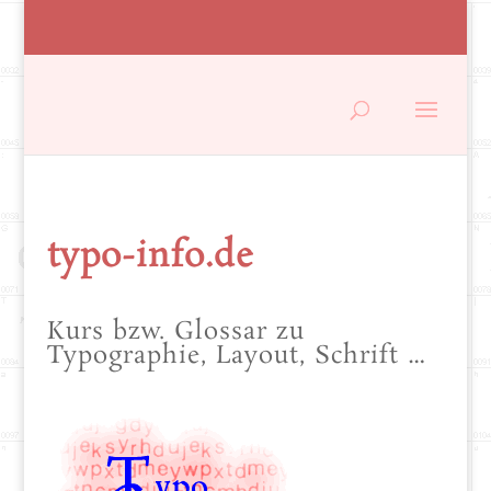
typo-info.de
Kurs bzw. Glossar zu
Typographie, Layout, Schrift …