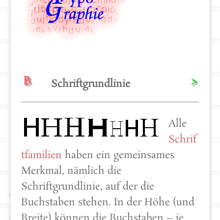
Schriftgrundlinie
Alle
Schrif
tfamilien
haben ein gemeinsames
Merkmal, nämlich die
Schriftgrundlinie, auf der die
Buchstaben stehen. In der Höhe (und
Breite) können die Buchstaben – je