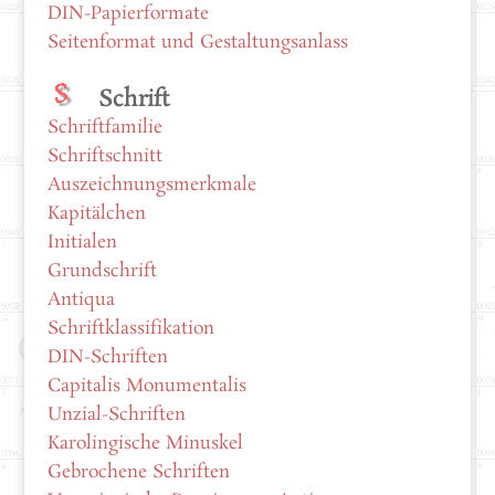
DIN-Papierformate
Seitenformat und Gestaltungsanlass
Schrift
Schriftfamilie
Schriftschnitt
Auszeichnungsmerkmale
Kapitälchen
Initialen
Grundschrift
Antiqua
Schriftklassifikation
DIN-Schriften
Capitalis Monumentalis
Unzial-Schriften
Karolingische Minuskel
Gebrochene Schriften