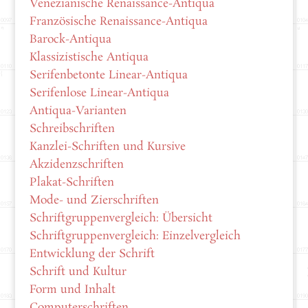
Venezianische Renaissance-Antiqua
Französische Renaissance-Antiqua
Barock-Antiqua
Klassizistische Antiqua
Serifenbetonte Linear-Antiqua
Serifenlose Linear-Antiqua
Antiqua-Varianten
Schreibschriften
Kanzlei-Schriften und Kursive
Akzidenzschriften
Plakat-Schriften
Mode- und Zierschriften
Schriftgruppenvergleich: Übersicht
Schriftgruppenvergleich: Einzelvergleich
Entwicklung der Schrift
Schrift und Kultur
Form und Inhalt
Computerschriften