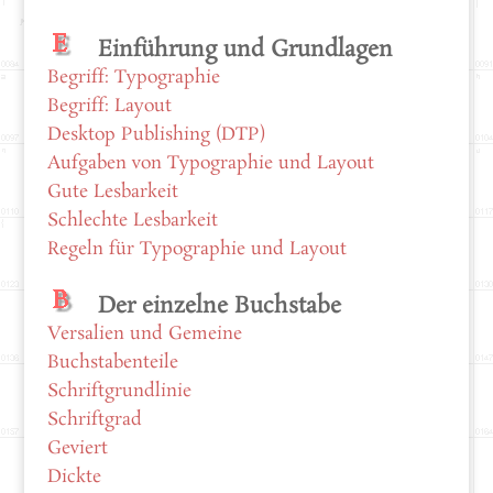
Einführung und Grundlagen
Begriff: Typographie
Begriff: Layout
Desktop Publishing (DTP)
Aufgaben von Typographie und Layout
Gute Lesbarkeit
Schlechte Lesbarkeit
Regeln für Typographie und Layout
Der einzelne Buchstabe
Versalien und Gemeine
Buchstabenteile
Schriftgrundlinie
Schriftgrad
Geviert
Dickte