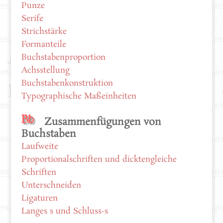
Punze
Serife
Strichstärke
Formanteile
Buchstabenproportion
Achsstellung
Buchstabenkonstruktion
Typographische Maßeinheiten
Zusammenfügungen von
Buchstaben
Laufweite
Proportionalschriften und dicktengleiche
Schriften
Unterschneiden
Ligaturen
Langes s und Schluss-s