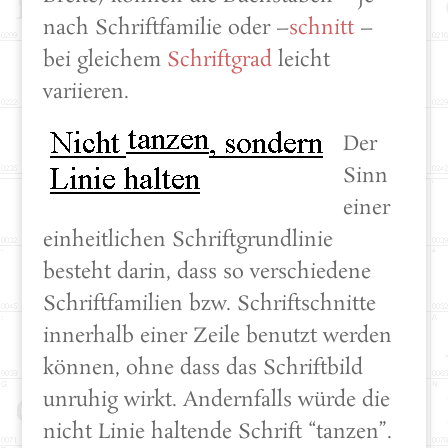
nach Schriftfamilie oder –
schnitt
–
bei gleichem
Schriftgrad
leicht
variieren.
Der
Sinn
einer
einheitlichen Schriftgrundlinie
besteht darin, dass so verschiedene
Schriftfamilien bzw. Schriftschnitte
innerhalb einer Zeile benutzt werden
können, ohne dass das Schriftbild
unruhig wirkt. Andernfalls würde die
nicht Linie haltende Schrift “tanzen”.