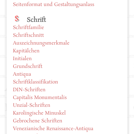
Seitenformat und Gestaltungsanlass
Schrift
Schriftfamilie
Schriftschnitt
Auszeichnungsmerkmale
Kapitälchen
Initialen
Grundschrift
Antiqua
Schriftklassifikation
DIN-Schriften
Capitalis Monumentalis
Unzial-Schriften
Karolingische Minuskel
Gebrochene Schriften
Venezianische Renaissance-Antiqua