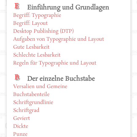
Einführung und Grundlagen
Begriff: Typographie
Begriff: Layout
Desktop Publishing (DTP)
Aufgaben von Typographie und Layout
Gute Lesbarkeit
Schlechte Lesbarkeit
Regeln für Typographie und Layout
Der einzelne Buchstabe
Versalien und Gemeine
Buchstabenteile
Schriftgrundlinie
Schriftgrad
Geviert
Dickte
Punze