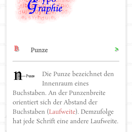
Punze
Die Punze bezeichnet den
Innenraum eines
Buchstaben. An der Punzenbreite
orientiert sich der Abstand der
Buchstaben (
Laufweite
). Demzufolge
hat jede Schrift eine andere Laufweite.