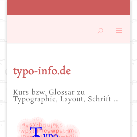
typo-info.de
Kurs bzw. Glossar zu
Typographie, Layout, Schrift …