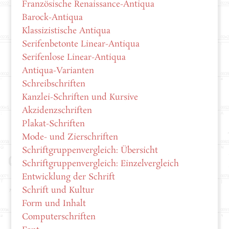
Französische Renaissance-Antiqua
Barock-Antiqua
Klassizistische Antiqua
Serifenbetonte Linear-Antiqua
Serifenlose Linear-Antiqua
Antiqua-Varianten
Schreibschriften
Kanzlei-Schriften und Kursive
Akzidenzschriften
Plakat-Schriften
Mode- und Zierschriften
Schriftgruppenvergleich: Übersicht
Schriftgruppenvergleich: Einzelvergleich
Entwicklung der Schrift
Schrift und Kultur
Form und Inhalt
Computerschriften