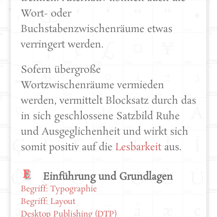
Wort- oder
Buchstabenzwischenräume etwas
verringert werden.
Sofern übergroße
Wortzwischenräume vermieden
werden, vermittelt Blocksatz durch das
in sich geschlossene Satzbild Ruhe
und Ausgeglichenheit und wirkt sich
somit positiv auf die
Lesbarkeit
aus.
Einführung und Grundlagen
Begriff: Typographie
Begriff: Layout
Desktop Publishing (DTP)