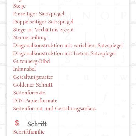
Stege
Einseitiger Satzspiegel
Doppelseitiger Satzspiegel
Stege im Verhältnis 2:3:4:6
Neunerteilung
Diagonalkonstruktion mit variablem Satzspiegel
Diagonalkonstruktion mit festem Satzspiegel
Gutenberg-Bibel
Inkunabel
Gestaltungsraster
Goldener Schnitt
Seitenformate
DIN-Papierformate
Seitenformat und Gestaltungsanlass
Schrift
Schriftfamilie