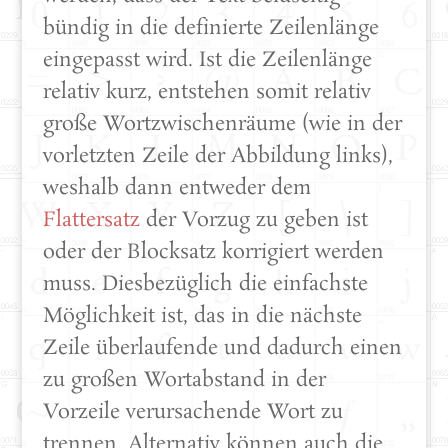
bündig in die definierte Zeilenlänge
eingepasst wird. Ist die Zeilenlänge
relativ kurz, entstehen somit relativ
große Wortzwischenräume (wie in der
vorletzten Zeile der Abbildung links),
weshalb dann entweder dem
Flattersatz
der Vorzug zu geben ist
oder der Blocksatz korrigiert werden
muss. Diesbezüglich die einfachste
Möglichkeit ist, das in die nächste
Zeile überlaufende und dadurch einen
zu großen Wortabstand in der
Vorzeile verursachende Wort zu
trennen. Alternativ können auch die