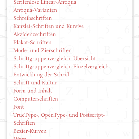
Serifenlose Linear-Antiqua
Antiqua-Varianten
Schreibschriften
Kanzlei-Schriften und Kursive
Akzidenzschriften
Plakat-Schriften
Mode- und Zierschriften
Schriftgruppenvergleich: Übersicht
Schriftgruppenvergleich: Einzelvergleich
Entwicklung der Schrift
Schrift und Kultur
Form und Inhalt
Computerschriften
Font
TrueType-, OpenType- und Postscript-
Schriften
Bezier-Kurven