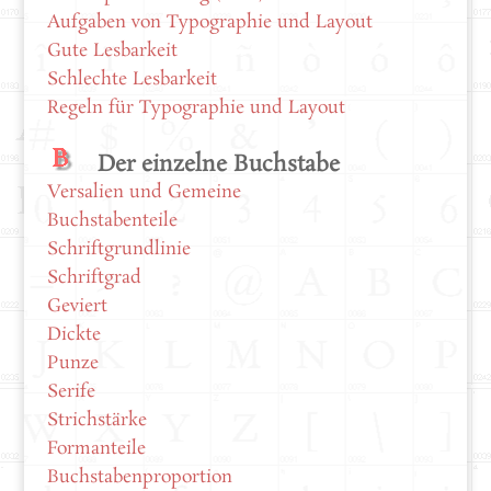
Aufgaben von Typographie und Layout
Gute Lesbarkeit
Schlechte Lesbarkeit
Regeln für Typographie und Layout
Der einzelne Buchstabe
Versalien und Gemeine
Buchstabenteile
Schriftgrundlinie
Schriftgrad
Geviert
Dickte
Punze
Serife
Strichstärke
Formanteile
Buchstabenproportion