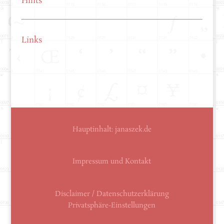
Hints
Links
Hauptinhalt:
janaszek.de
Impressum und Kontakt
Disclaimer / Datenschutzerklärung
Privatsphäre-Einstellungen