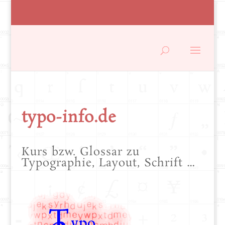
typo-info.de
Kurs bzw. Glossar zu
Typographie, Layout, Schrift …