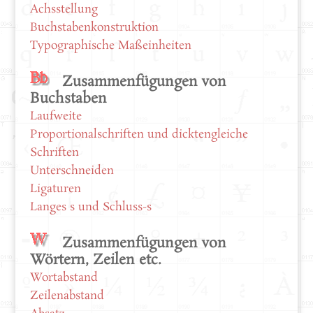
Achsstellung
Buchstabenkonstruktion
Typographische Maßeinheiten
Zusammenfügungen von
Buchstaben
Laufweite
Proportionalschriften und dicktengleiche
Schriften
Unterschneiden
Ligaturen
Langes s und Schluss-s
Zusammenfügungen von
Wörtern, Zeilen etc.
Wortabstand
Zeilenabstand